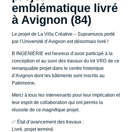
emblématique livré
à Avignon (84)
Le projet de La Villa Créative – Supramuros porté
par l’Université d’Avignon est désormais livré !
B INGENIERIE est heureux d’avoir participé à la
conception et au suivi des travaux du lot VRD de ce
remarquable projet dans le centre historique
d’Avignon dont les bâtiments sont inscrits au
Patrimoine.
Merci à tous les intervenants pour leur implication et
leur esprit de collaboration qui ont permis la
réussite de ce magnifique projet.
✅ État d’avancement des travaux :
Livré, projet terminé.