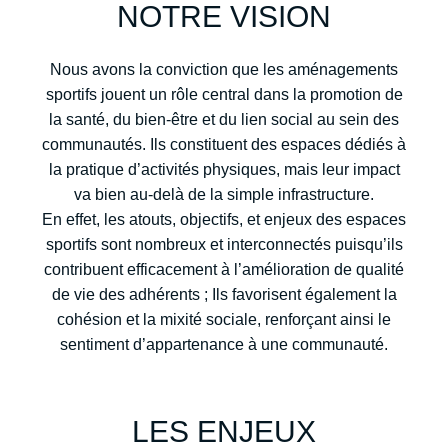
NOTRE VISION
Nous avons la conviction que les aménagements
sportifs jouent un rôle central dans la promotion de
la santé, du bien-être et du lien social au sein des
communautés. Ils constituent des espaces dédiés à
la pratique d’activités physiques, mais leur impact
va bien au-delà de la simple infrastructure.
En effet, les atouts, objectifs, et enjeux des espaces
sportifs sont nombreux et interconnectés puisqu’ils
contribuent efficacement à l’amélioration de qualité
de vie des adhérents ; Ils favorisent également la
cohésion et la mixité sociale, renforçant ainsi le
sentiment d’appartenance à une communauté.
LES ENJEUX