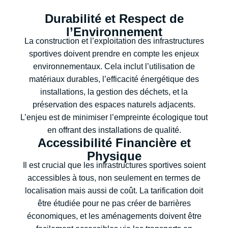
Durabilité et Respect de
l’Environnement
La construction et l’exploitation des infrastructures
sportives doivent prendre en compte les enjeux
environnementaux. Cela inclut l’utilisation de
matériaux durables, l’efficacité énergétique des
installations, la gestion des déchets, et la
préservation des espaces naturels adjacents.
L’enjeu est de minimiser l’empreinte écologique tout
en offrant des installations de qualité.
Accessibilité Financière et
Physique
Il est crucial que les infrastructures sportives soient
accessibles à tous, non seulement en termes de
localisation mais aussi de coût. La tarification doit
être étudiée pour ne pas créer de barrières
économiques, et les aménagements doivent être