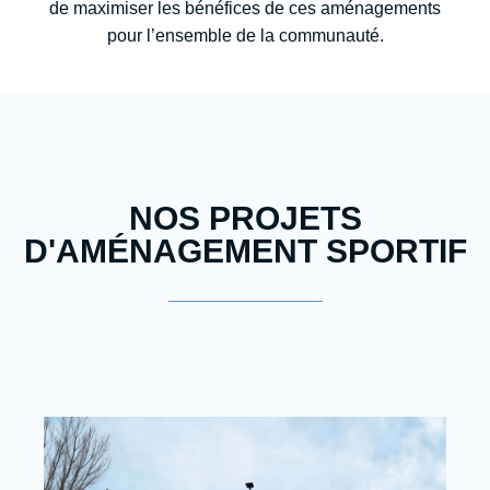
de maximiser les bénéfices de ces aménagements
pour l’ensemble de la communauté.
NOS PROJETS
D'AMÉNAGEMENT SPORTIF