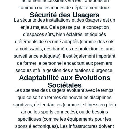
facilement accessibles via les transports en
commun ou les modes de déplacement doux.
Sécurité des Usagers
La sécurité des installations et des usagers est un
enjeu majeur. Cela passe par la conception
d’espaces sûrs, bien éclairés, et équipés
d’éléments de sécurité adaptés (comme des sols
amortissants, des barrières de protection, et une
surveillance adéquate). Il est également important
de former le personnel encadrant aux premiers
secours et à la gestion des situations d’urgence.
Adaptabilité aux Évolutions
Sociétales
Les attentes des usagers évoluent avec le temps,
que ce soit en termes de nouvelles disciplines
sportives, de tendances (comme le fitness en plein
air ou les sports connectés), ou de besoins
spécifiques (comme les équipements pour les
sports électroniques). Les infrastructures doivent