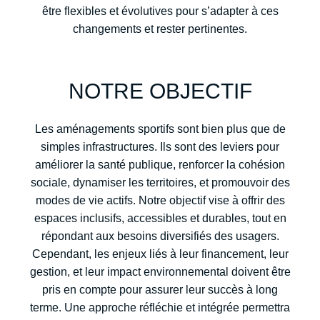
être flexibles et évolutives pour s’adapter à ces
changements et rester pertinentes.
NOTRE OBJECTIF
Les aménagements sportifs sont bien plus que de
simples infrastructures. Ils sont des leviers pour
améliorer la santé publique, renforcer la cohésion
sociale, dynamiser les territoires, et promouvoir des
modes de vie actifs. Notre objectif vise à offrir des
espaces inclusifs, accessibles et durables, tout en
répondant aux besoins diversifiés des usagers.
Cependant, les enjeux liés à leur financement, leur
gestion, et leur impact environnemental doivent être
pris en compte pour assurer leur succès à long
terme. Une approche réfléchie et intégrée permettra