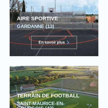
AIRE SPORTIVE
GARDANNE (13)
En savoir plus
TERRAIN DE FOOTBALL
SAINT-MAURICE-EN-