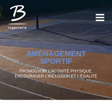
AMÉNAGEMENT
SPORTIF
PROMOUVOIR L’ACTIVITÉ PHYSIQUE,
ENCOURAGER L’INCLUSION ET L’ÉGALITÉ