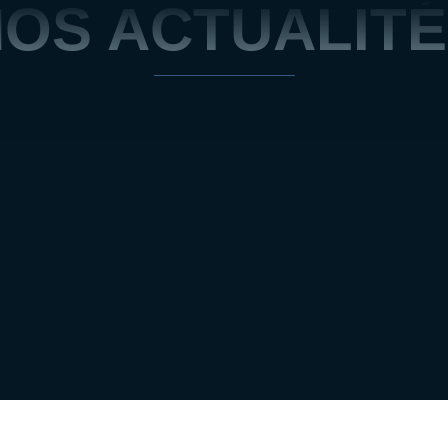
OS ACTUALIT