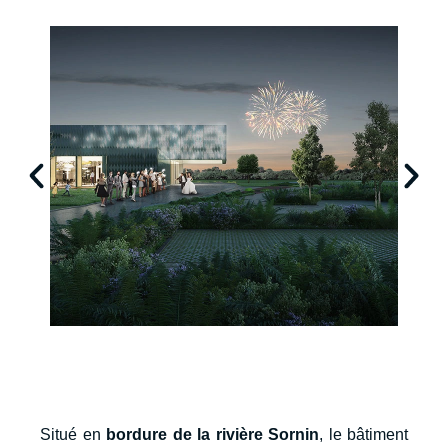
Situé en
bordure de la rivière Sornin
, le bâtiment