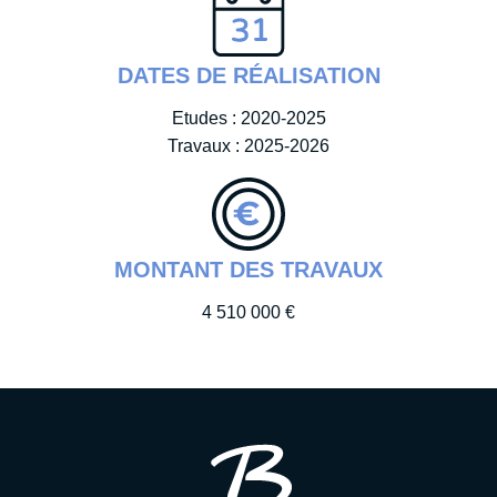
DATES DE RÉALISATION
Etudes : 2020-2025
Travaux : 2025-2026
MONTANT DES TRAVAUX
4 510 000 €