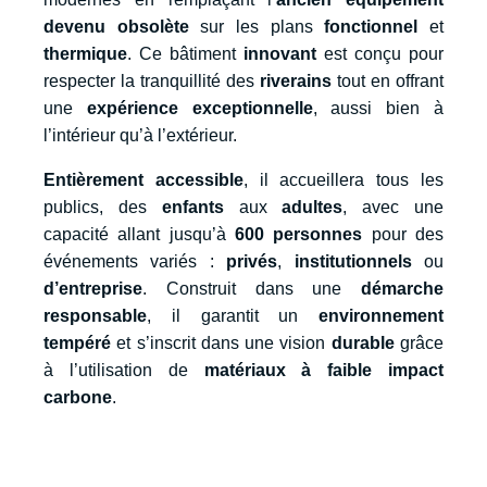
devenu obsolète
sur les plans
fonctionnel
et
thermique
. Ce bâtiment
innovant
est conçu pour
respecter la tranquillité des
riverains
tout en offrant
une
expérience exceptionnelle
, aussi bien à
l’intérieur qu’à l’extérieur.
Entièrement accessible
, il accueillera tous les
publics, des
enfants
aux
adultes
, avec une
capacité allant jusqu’à
600 personnes
pour des
événements variés :
privés
,
institutionnels
ou
d’entreprise
. Construit dans une
démarche
responsable
, il garantit un
environnement
tempéré
et s’inscrit dans une vision
durable
grâce
à l’utilisation de
matériaux à faible impact
carbone
.