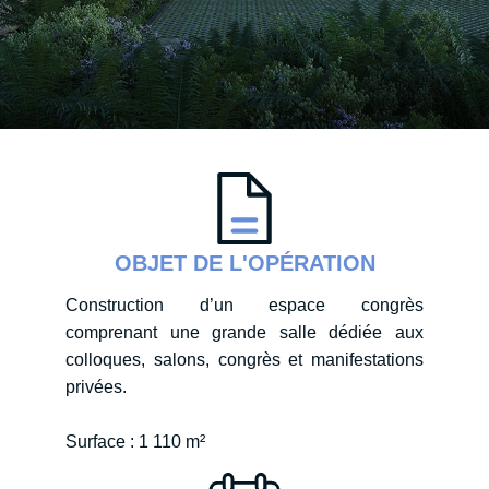
OBJET DE L'OPÉRATION
Construction d’un espace congrès
comprenant une grande salle dédiée aux
colloques, salons, congrès et manifestations
privées.
Surface : 1 110 m²