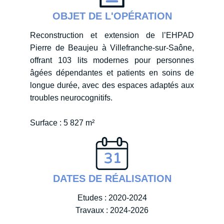
OBJET DE L'OPÉRATION
Reconstruction et extension de l’EHPAD
Pierre de Beaujeu à Villefranche-sur-Saône,
offrant 103 lits modernes pour personnes
âgées dépendantes et patients en soins de
longue durée, avec des espaces adaptés aux
troubles neurocognitifs.
Surface : 5 827 m²
DATES DE RÉALISATION
Etudes : 2020-2024
Travaux : 2024-2026