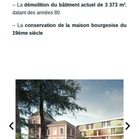
– La
démolition du bâtiment actuel de 3 373 m²
,
datant des années 80
– La
conservation de la maison bourgeoise du
19ème siècle