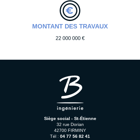
MONTANT DES TRAVAUX
22 000 000 €
Siège social - St-Étienne
32 rue Dorian
42700 FIRMINY
Tél :
04 77 56 82 41