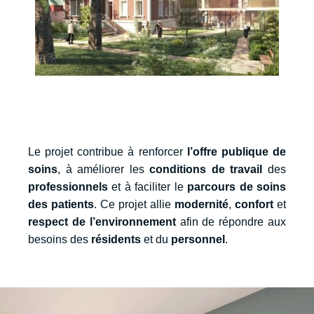
Le projet contribue à renforcer
l’offre publique de
soins
, à améliorer les
conditions de travail
des
professionnels
et à faciliter le
parcours de soins
des patients
. Ce projet allie
modernité
,
confort
et
respect de l’environnement
afin de répondre aux
besoins des
résidents
et du
personnel
.