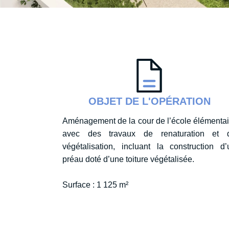
OBJET DE L'OPÉRATION
Aménagement de la cour de l’école élémentai
avec des travaux de renaturation et 
végétalisation, incluant la construction d’
préau doté d’une toiture végétalisée.
Surface : 1 125 m²