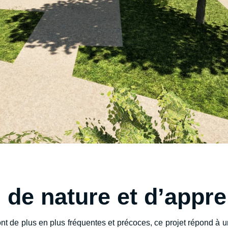
 de nature et d’appr
nt de plus en plus fréquentes et précoces, ce projet répond à