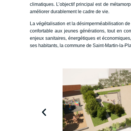
climatiques. L’objectif principal est de métamor
améliorer durablement le cadre de vie.
La végétalisation et la désimperméabilisation de 
confortable aux jeunes générations, tout en con
enjeux sanitaires, énergétiques et économiques,
ses habitants, la commune de Saint-Martin-la-Pla