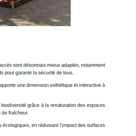
s accès sont désormais mieux adaptés, notamment
 pour garantir la sécurité de tous.
 apporte une dimension esthétique et interactive à
 biodiversité grâce à la renaturation des espaces
 de fraîcheur.
s écologiques, en réduisant l’impact des surfaces