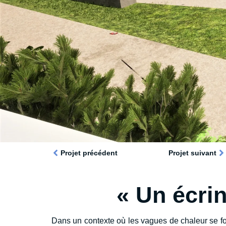
Projet précédent
Projet suivant
« Un écrin
Dans un contexte où les vagues de chaleur se fo