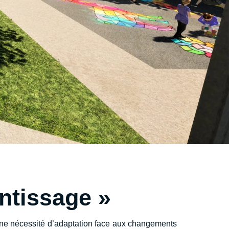
entissage »
 une nécessité d’adaptation face aux changements