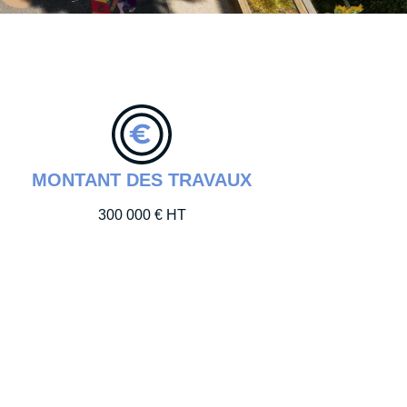
MONTANT DES TRAVAUX
300 000 € HT