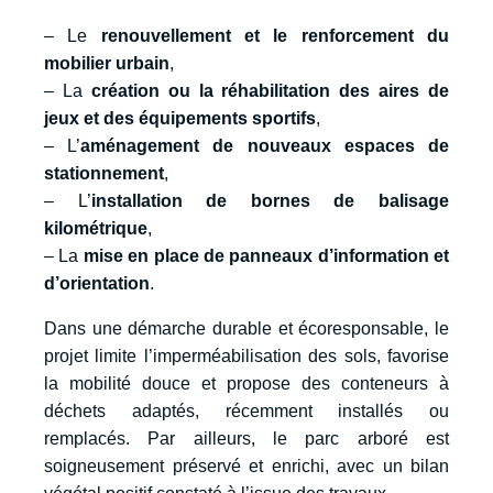
– Le
renouvellement et le renforcement du
mobilier urbain
,
– La
création ou la réhabilitation des aires de
jeux et des équipements sportifs
,
– L’
aménagement de nouveaux espaces de
stationnement
,
– L’
installation de bornes de balisage
kilométrique
,
– La
mise en place de panneaux d’information et
d’orientation
.
Dans une démarche durable et écoresponsable, le
projet limite l’imperméabilisation des sols, favorise
la mobilité douce et propose des conteneurs à
déchets adaptés, récemment installés ou
remplacés. Par ailleurs, le parc arboré est
soigneusement préservé et enrichi, avec un bilan