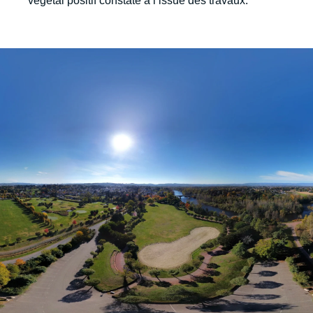
végétal positif constaté à l’issue des travaux.