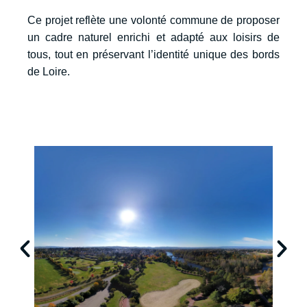
Ce projet reflète une volonté commune de proposer
un cadre naturel enrichi et adapté aux loisirs de
tous, tout en préservant l’identité unique des bords
de Loire.