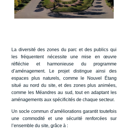
La diversité des zones du parc et des publics qui
les fréquentent nécessite une mise en œuvre
réfléchie et harmonieuse du programme
d’aménagement. Le projet distingue ainsi des
espaces plus naturels, comme le Nouvel Étang
situé au nord du site, et des zones plus animées,
comme les Méandres au sud, tout en adaptant les
aménagements aux spécificités de chaque secteur.
Un socle commun d’améliorations garantit toutefois
une commodité et une sécurité renforcées sur
l’ensemble du site, grâce à :