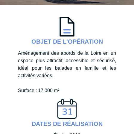
OBJET DE L'OPÉRATION
Aménagement des abords de la Loire en un
espace plus attractif, accessible et sécurisé,
idéal pour les balades en famille et les
activités variées.
Surface : 17 000 m²
DATES DE RÉALISATION