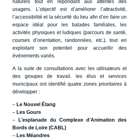
naturels tout en répondant aux attentes des
usagers. L’objectif est d’améliorer l’attractivité,
l’accessibilité et la sécurité du lieu afin d’en faire un
espace idéal pour les balades familiales, les
activités physiques et ludiques (parcours de santé,
courses d’orientation, randonnées, etc.), tout en
exploitant son potentiel pour accueillir des
événements variés.
A la suite de consultations avec les utilisateurs et
des groupes de travail, les élus et services
municipaux ont identifié quatre zones prioritaires à
développer :
–
Le Nouvel Étang
–
Les Gours
–
L’esplanade du Complexe d’Animation des
Bords de Loire (CABL)
–
Les Méandres