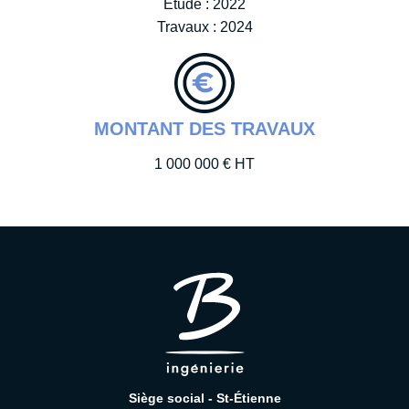
Étude : 2022
Travaux : 2024
MONTANT DES TRAVAUX
1 000 000 € HT
Siège social - St-Étienne